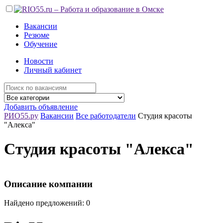
Вакансии
Резюме
Обучение
Новости
Личный кабинет
Добавить объявление
РИО55.ру
Вакансии
Все работодатели
Студия красоты
"Алекса"
Студия красоты "Алекса"
Описание компании
Найдено предложений: 0