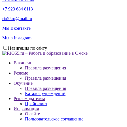
+7 923 684 8113
rio55ru@mail.ru
Мы Вконтакте
Мы в Instagram
Навигация по сайту
Вакансии
Правила размещения
Резюме
Правила размещения
Обучение
Правила размещения
Каталог учреждений
Рекламодателям
Прайс-лист
Информация
О сайте
Пользовательское соглашение