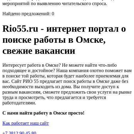
мероприятий по выявлению читательского спроса.
Найдено предложений: 0
Rio55.ru - интернет портал о
поиске работы в Омске,
свежие вакансии
Интересует работа в Омске? Не можете найти что-либо
подходящее и достойное? Наша компания охотно поможет вам
в поиске той работы, которая будет наиболее приемлемая для
вас. Сайт РИО 55 предлагает поиск работы в Омске даже без
необходимости выходить из дома. Вы получите доступ к
разным вакансиям, сможете предложить свои услуги на рынке
труда и просмотреть, что предлагается и требуется
работодателями.
С нами найти работу в Омске просто!
Как работает наш сайт
+7 3812 90 45 80