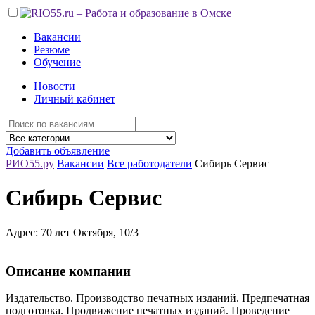
Вакансии
Резюме
Обучение
Новости
Личный кабинет
Добавить объявление
РИО55.ру
Вакансии
Все работодатели
Сибирь Сервис
Сибирь Сервис
Адрес: 70 лет Октября, 10/3
Описание компании
Издательство. Производство печатных изданий. Предпечатная
подготовка. Продвижение печатных изданий. Проведение