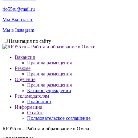
rio55ru@mail.ru
Мы Вконтакте
Мы в Instagram
Навигация по сайту
Вакансии
Правила размещения
Резюме
Правила размещения
Обучение
Правила размещения
Каталог учреждений
Рекламодателям
Прайс-лист
Информация
О сайте
Пользовательское соглашение
RIO55.ru – Работа и образование в Омске.