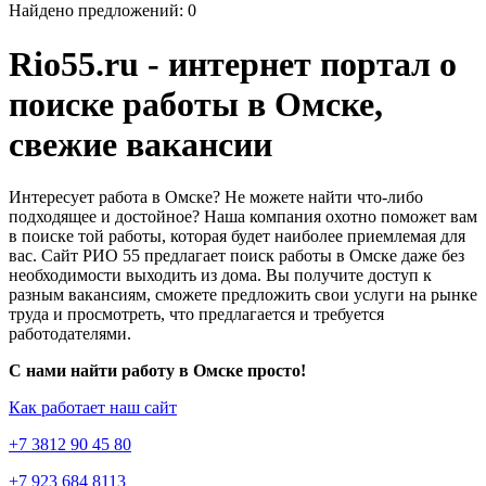
Найдено предложений: 0
Rio55.ru - интернет портал о
поиске работы в Омске,
свежие вакансии
Интересует работа в Омске? Не можете найти что-либо
подходящее и достойное? Наша компания охотно поможет вам
в поиске той работы, которая будет наиболее приемлемая для
вас. Сайт РИО 55 предлагает поиск работы в Омске даже без
необходимости выходить из дома. Вы получите доступ к
разным вакансиям, сможете предложить свои услуги на рынке
труда и просмотреть, что предлагается и требуется
работодателями.
С нами найти работу в Омске просто!
Как работает наш сайт
+7 3812 90 45 80
+7 923 684 8113