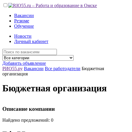
Вакансии
Резюме
Обучение
Новости
Личный кабинет
Добавить объявление
РИО55.ру
Вакансии
Все работодатели
Бюджетная
организация
Бюджетная организация
Описание компании
Найдено предложений: 0