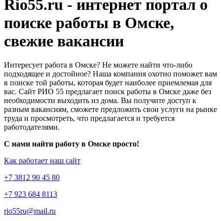
Rio55.ru - интернет портал о
поиске работы в Омске,
свежие вакансии
Интересует работа в Омске? Не можете найти что-либо
подходящее и достойное? Наша компания охотно поможет вам
в поиске той работы, которая будет наиболее приемлемая для
вас. Сайт РИО 55 предлагает поиск работы в Омске даже без
необходимости выходить из дома. Вы получите доступ к
разным вакансиям, сможете предложить свои услуги на рынке
труда и просмотреть, что предлагается и требуется
работодателями.
С нами найти работу в Омске просто!
Как работает наш сайт
+7 3812 90 45 80
+7 923 684 8113
rio55ru@mail.ru