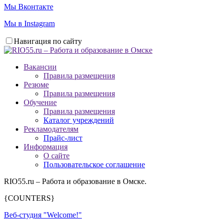
Мы Вконтакте
Мы в Instagram
Навигация по сайту
Вакансии
Правила размещения
Резюме
Правила размещения
Обучение
Правила размещения
Каталог учреждений
Рекламодателям
Прайс-лист
Информация
О сайте
Пользовательское соглашение
RIO55.ru – Работа и образование в Омске.
{COUNTERS}
Веб-студия "Welcome!"