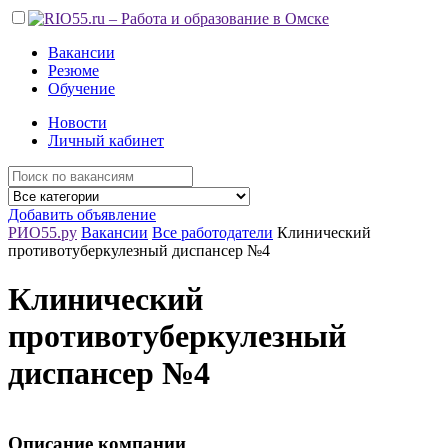
Вакансии
Резюме
Обучение
Новости
Личный кабинет
Добавить объявление
РИО55.ру
Вакансии
Все работодатели
Клинический
противотуберкулезный диспансер №4
Клинический
противотуберкулезный
диспансер №4
Описание компании