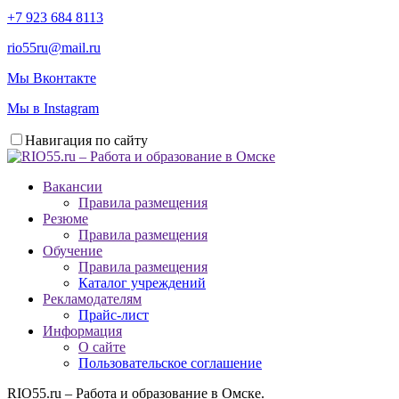
+7 923 684 8113
rio55ru@mail.ru
Мы Вконтакте
Мы в Instagram
Навигация по сайту
Вакансии
Правила размещения
Резюме
Правила размещения
Обучение
Правила размещения
Каталог учреждений
Рекламодателям
Прайс-лист
Информация
О сайте
Пользовательское соглашение
RIO55.ru – Работа и образование в Омске.