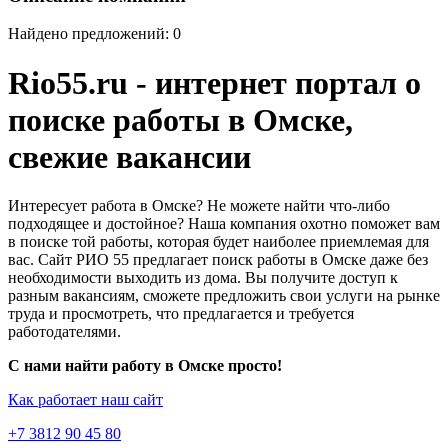
Найдено предложений: 0
Rio55.ru - интернет портал о
поиске работы в Омске,
свежие вакансии
Интересует работа в Омске? Не можете найти что-либо
подходящее и достойное? Наша компания охотно поможет вам
в поиске той работы, которая будет наиболее приемлемая для
вас. Сайт РИО 55 предлагает поиск работы в Омске даже без
необходимости выходить из дома. Вы получите доступ к
разным вакансиям, сможете предложить свои услуги на рынке
труда и просмотреть, что предлагается и требуется
работодателями.
С нами найти работу в Омске просто!
Как работает наш сайт
+7 3812 90 45 80