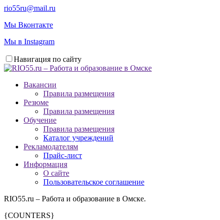
rio55ru@mail.ru
Мы Вконтакте
Мы в Instagram
Навигация по сайту
Вакансии
Правила размещения
Резюме
Правила размещения
Обучение
Правила размещения
Каталог учреждений
Рекламодателям
Прайс-лист
Информация
О сайте
Пользовательское соглашение
RIO55.ru – Работа и образование в Омске.
{COUNTERS}