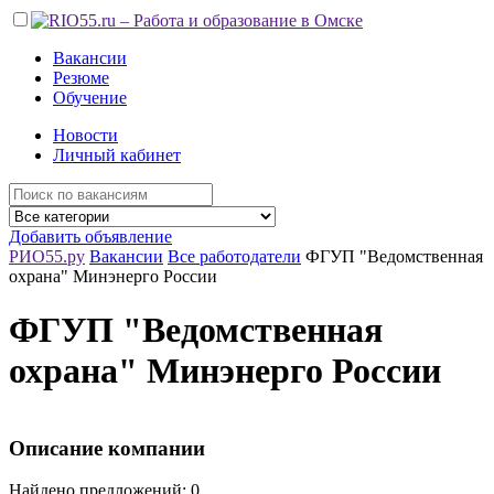
Вакансии
Резюме
Обучение
Новости
Личный кабинет
Добавить объявление
РИО55.ру
Вакансии
Все работодатели
ФГУП "Ведомственная
охрана" Минэнерго России
ФГУП "Ведомственная
охрана" Минэнерго России
Описание компании
Найдено предложений: 0