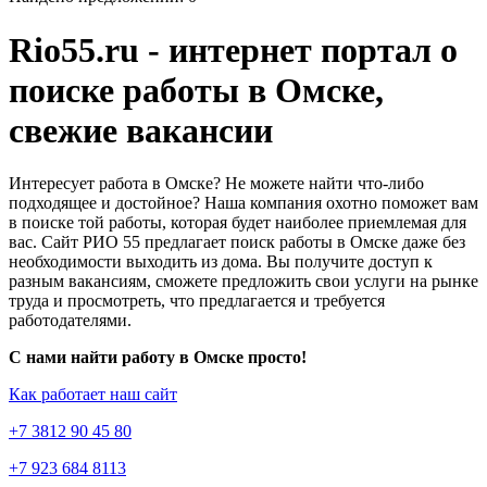
Rio55.ru - интернет портал о
поиске работы в Омске,
свежие вакансии
Интересует работа в Омске? Не можете найти что-либо
подходящее и достойное? Наша компания охотно поможет вам
в поиске той работы, которая будет наиболее приемлемая для
вас. Сайт РИО 55 предлагает поиск работы в Омске даже без
необходимости выходить из дома. Вы получите доступ к
разным вакансиям, сможете предложить свои услуги на рынке
труда и просмотреть, что предлагается и требуется
работодателями.
С нами найти работу в Омске просто!
Как работает наш сайт
+7 3812 90 45 80
+7 923 684 8113