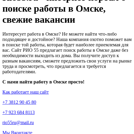
поиске работы в Омске,
свежие вакансии
Интересует работа в Омске? Не можете найти что-либо
подходящее и достойное? Наша компания охотно поможет вам
в поиске той работы, которая будет наиболее приемлемая для
вас. Сайт РИО 55 предлагает поиск работы в Омске даже без
необходимости выходить из дома. Вы получите доступ к
разным вакансиям, сможете предложить свои услуги на рынке
труда и просмотреть, что предлагается и требуется
работодателями.
С нами найти работу в Омске просто!
Как работает наш сайт
+7 3812 90 45 80
+7 923 684 8113
rio55ru@mail.ru
Мы Вконтакте