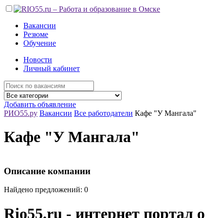
Вакансии
Резюме
Обучение
Новости
Личный кабинет
Добавить объявление
РИО55.ру
Вакансии
Все работодатели
Кафе "У Мангала"
Кафе "У Мангала"
Описание компании
Найдено предложений: 0
Rio55.ru - интернет портал о