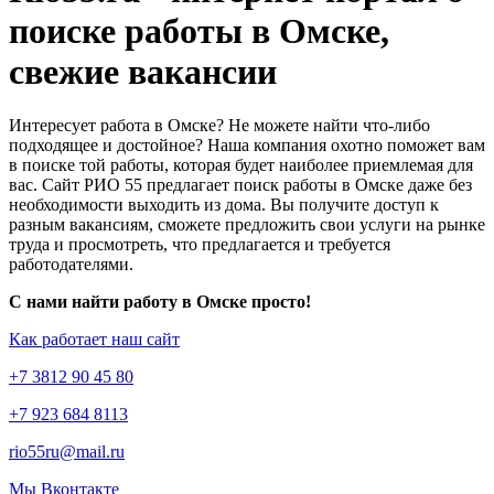
поиске работы в Омске,
свежие вакансии
Интересует работа в Омске? Не можете найти что-либо
подходящее и достойное? Наша компания охотно поможет вам
в поиске той работы, которая будет наиболее приемлемая для
вас. Сайт РИО 55 предлагает поиск работы в Омске даже без
необходимости выходить из дома. Вы получите доступ к
разным вакансиям, сможете предложить свои услуги на рынке
труда и просмотреть, что предлагается и требуется
работодателями.
С нами найти работу в Омске просто!
Как работает наш сайт
+7 3812 90 45 80
+7 923 684 8113
rio55ru@mail.ru
Мы Вконтакте