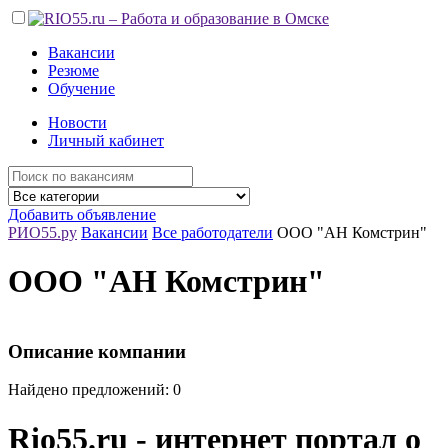
Вакансии
Резюме
Обучение
Новости
Личный кабинет
Добавить объявление
РИО55.ру
Вакансии
Все работодатели
ООО "АН Комстрин"
ООО "АН Комстрин"
Описание компании
Найдено предложений: 0
Rio55.ru - интернет портал о