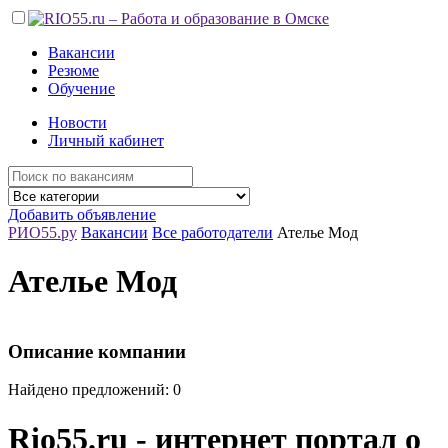
Вакансии
Резюме
Обучение
Новости
Личный кабинет
Добавить объявление
РИО55.ру
Вакансии
Все работодатели
Ателье Мод
Ателье Мод
Описание компании
Найдено предложений: 0
Rio55.ru - интернет портал о