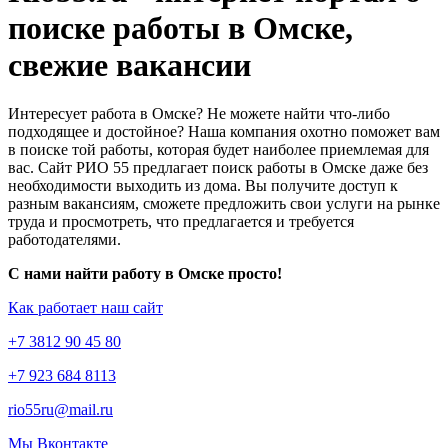
поиске работы в Омске,
свежие вакансии
Интересует работа в Омске? Не можете найти что-либо
подходящее и достойное? Наша компания охотно поможет вам
в поиске той работы, которая будет наиболее приемлемая для
вас. Сайт РИО 55 предлагает поиск работы в Омске даже без
необходимости выходить из дома. Вы получите доступ к
разным вакансиям, сможете предложить свои услуги на рынке
труда и просмотреть, что предлагается и требуется
работодателями.
С нами найти работу в Омске просто!
Как работает наш сайт
+7 3812 90 45 80
+7 923 684 8113
rio55ru@mail.ru
Мы Вконтакте