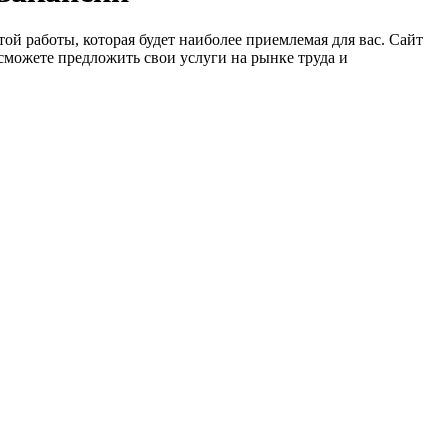
ой работы, которая будет наиболее приемлемая для вас. Сайт
сможете предложить свои услуги на рынке труда и