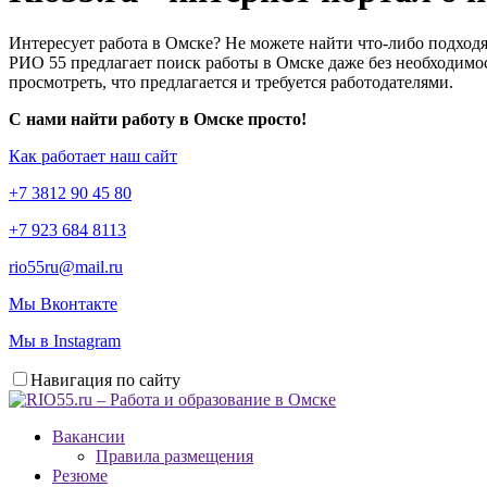
Интересует работа в Омске? Не можете найти что-либо подходя
РИО 55 предлагает поиск работы в Омске даже без необходимос
просмотреть, что предлагается и требуется работодателями.
С нами найти работу в Омске просто!
Как работает наш сайт
+7 3812 90 45 80
+7 923 684 8113
rio55ru@mail.ru
Мы Вконтакте
Мы в Instagram
Навигация по сайту
Вакансии
Правила размещения
Резюме