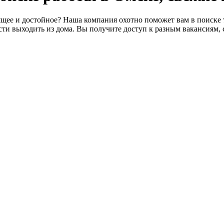
щее и достойное? Наша компания охотно поможет вам в поиске т
ти выходить из дома. Вы получите доступ к разным вакансиям, 