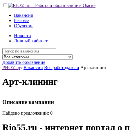
Вакансии
Резюме
Обучение
Новости
Личный кабинет
Добавить объявление
РИО55.ру
Вакансии
Все работодатели
Арт-клининг
Арт-клининг
Описание компании
Найдено предложений: 0
Rio55.ru - интернет портал о