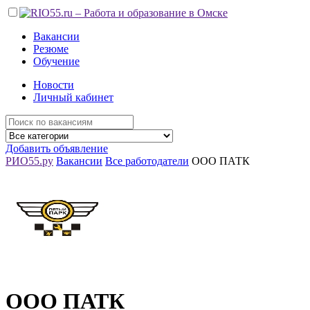
Вакансии
Резюме
Обучение
Новости
Личный кабинет
Добавить объявление
РИО55.ру
Вакансии
Все работодатели
ООО ПАТК
ООО ПАТК