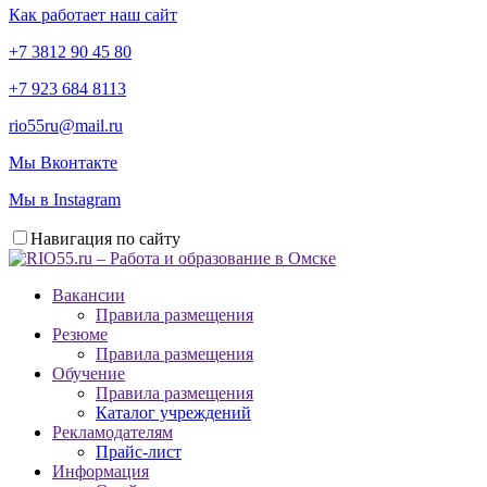
Как работает наш сайт
+7 3812 90 45 80
+7 923 684 8113
rio55ru@mail.ru
Мы Вконтакте
Мы в Instagram
Навигация по сайту
Вакансии
Правила размещения
Резюме
Правила размещения
Обучение
Правила размещения
Каталог учреждений
Рекламодателям
Прайс-лист
Информация