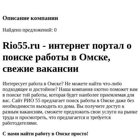
Описание компании
Найдено предложений: 0
Rio55.ru - интернет портал о
поиске работы в Омске,
свежие вакансии
Интересует работа в Омске? Не можете найти что-либо
подходящее и достойное? Наша компания охотно поможет вам
в поиске той работы, которая будет наиболее приемлемая для
вас. Сайт РИО 55 предлагает поиск работы в Омске даже без
необходимости выходить из дома. Вы получите доступ к
разным вакансиям, сможете предложить свои услуги на рынке
труда и просмотреть, что предлагается и требуется
работодателями.
С нами найти работу в Омске просто!