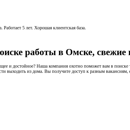
 Работает 5 лет. Хорошая клиентская база.
 поиске работы в Омске, свежие
щее и достойное? Наша компания охотно поможет вам в поиске т
ти выходить из дома. Вы получите доступ к разным вакансиям, 