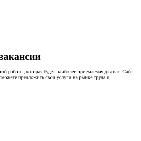
 вакансии
ой работы, которая будет наиболее приемлемая для вас. Сайт
сможете предложить свои услуги на рынке труда и