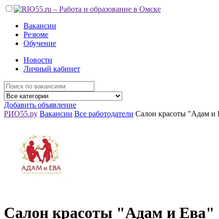
Вакансии
Резюме
Обучение
Новости
Личный кабинет
Добавить объявление
РИО55.ру
Вакансии
Все работодатели
Салон красоты "Адам и 
Салон красоты "Адам и Ева"