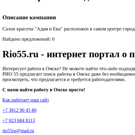
Описание компании
Салон красоты "Адам и Ева" расположен в самом центре города.
Найдено предложений: 0
Rio55.ru - интернет портал о
Интересует работа в Омске? Не можете найти что-либо подходя
РИО 55 предлагает поиск работы в Омске даже без необходимос
просмотреть, что предлагается и требуется работодателями.
С нами найти работу в Омске просто!
Как работает наш сайт
+7 3812 90 45 80
+7 923 684 8113
rio55ru@mail.ru