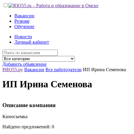
Вакансии
Резюме
Обучение
Новости
Личный кабинет
Добавить объявление
РИО55.ру
Вакансии
Все работодатели
ИП Ирина Семенова
ИП Ирина Семенова
Описание компании
Киносъемка
Найдено предложений: 0