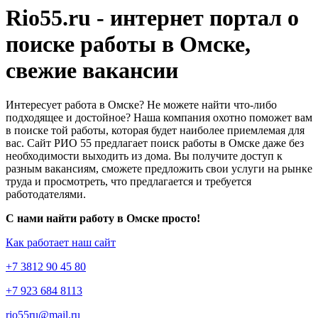
Rio55.ru - интернет портал о
поиске работы в Омске,
свежие вакансии
Интересует работа в Омске? Не можете найти что-либо
подходящее и достойное? Наша компания охотно поможет вам
в поиске той работы, которая будет наиболее приемлемая для
вас. Сайт РИО 55 предлагает поиск работы в Омске даже без
необходимости выходить из дома. Вы получите доступ к
разным вакансиям, сможете предложить свои услуги на рынке
труда и просмотреть, что предлагается и требуется
работодателями.
С нами найти работу в Омске просто!
Как работает наш сайт
+7 3812 90 45 80
+7 923 684 8113
rio55ru@mail.ru