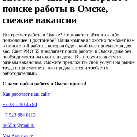
поиске работы в Омске,
свежие вакансии
Интересует работа в Омске? Не можете найти что-либо
подходящее и достойное? Наша компания охотно поможет вам
в поиске той работы, которая будет наиболее приемлемая для
вас. Сайт РИО 55 предлагает поиск работы в Омске даже без
необходимости выходить из дома. Вы получите доступ к
разным вакансиям, сможете предложить свои услуги на рынке
труда и просмотреть, что предлагается и требуется
работодателями.
С нами найти работу в Омске просто!
Как работает наш сайт
+7 3812 90 45 80
+7 923 684 8113
rio55ru@mail.ru
Мы Вконтакте