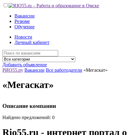
Вакансии
Резюме
Обучение
Новости
Личный кабинет
Добавить объявление
РИО55.ру
Вакансии
Все работодатели
«Мегаскат»
«Мегаскат»
Описание компании
Найдено предложений: 0
Rio55.ru - интернет портал о