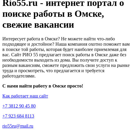
Rio55.ru - интернет портал о
поиске работы в Омске,
свежие вакансии
Интересует работа в Омске? Не можете найти что-либо
подходящее и достойное? Наша компания охотно поможет вам
в поиске той работы, которая будет наиболее приемлемая для
вас. Сайт РИО 55 предлагает поиск работы в Омске даже без
необходимости выходить из дома. Вы получите доступ к
разным вакансиям, сможете предложить свои услуги на рынке
труда и просмотреть, что предлагается и требуется
работодателями.
С нами найти работу в Омске просто!
Как работает наш сайт
+7 3812 90 45 80
+7 923 684 8113
rio55ru@mail.ru