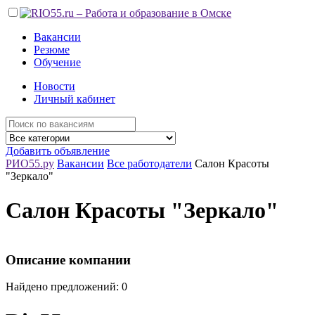
Вакансии
Резюме
Обучение
Новости
Личный кабинет
Добавить объявление
РИО55.ру
Вакансии
Все работодатели
Салон Красоты
"Зеркало"
Салон Красоты "Зеркало"
Описание компании
Найдено предложений: 0