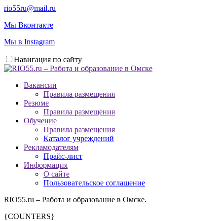
rio55ru@mail.ru
Мы Вконтакте
Мы в Instagram
Навигация по сайту
Вакансии
Правила размещения
Резюме
Правила размещения
Обучение
Правила размещения
Каталог учреждений
Рекламодателям
Прайс-лист
Информация
О сайте
Пользовательское соглашение
RIO55.ru – Работа и образование в Омске.
{COUNTERS}