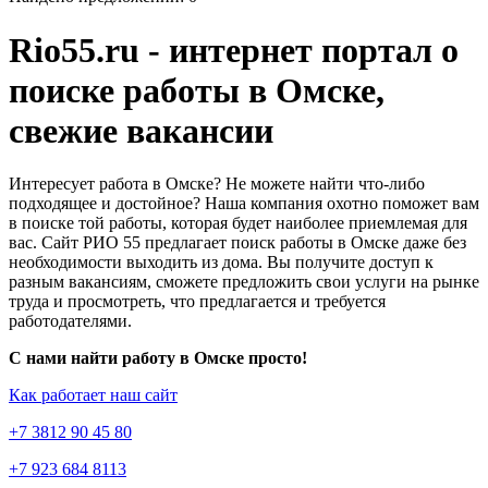
Rio55.ru - интернет портал о
поиске работы в Омске,
свежие вакансии
Интересует работа в Омске? Не можете найти что-либо
подходящее и достойное? Наша компания охотно поможет вам
в поиске той работы, которая будет наиболее приемлемая для
вас. Сайт РИО 55 предлагает поиск работы в Омске даже без
необходимости выходить из дома. Вы получите доступ к
разным вакансиям, сможете предложить свои услуги на рынке
труда и просмотреть, что предлагается и требуется
работодателями.
С нами найти работу в Омске просто!
Как работает наш сайт
+7 3812 90 45 80
+7 923 684 8113