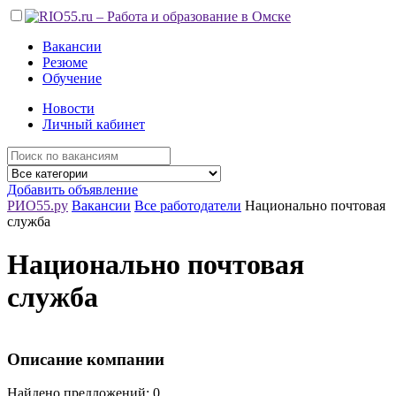
Вакансии
Резюме
Обучение
Новости
Личный кабинет
Добавить объявление
РИО55.ру
Вакансии
Все работодатели
Национально почтовая
служба
Национально почтовая
служба
Описание компании
Найдено предложений: 0