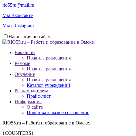
rio55ru@mail.ru
Мы Вконтакте
Мы в Instagram
Навигация по сайту
Вакансии
Правила размещения
Резюме
Правила размещения
Обучение
Правила размещения
Каталог учреждений
Рекламодателям
Прайс-лист
Информация
О сайте
Пользовательское соглашение
RIO55.ru – Работа и образование в Омске.
{COUNTERS}