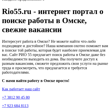
Rio55.ru - интернет портал о
поиске работы в Омске,
свежие вакансии
Интересует работа в Омске? Не можете найти что-либо
подходящее и достойное? Наша компания охотно поможет вам
в поиске той работы, которая будет наиболее приемлемая для
вас. Сайт РИО 55 предлагает поиск работы в Омске даже без
необходимости выходить из дома. Вы получите доступ к
разным вакансиям, сможете предложить свои услуги на рынке
труда и просмотреть, что предлагается и требуется
работодателями.
С нами найти работу в Омске просто!
Как работает наш сайт
+7 3812 90 45 80
+7 923 684 8113