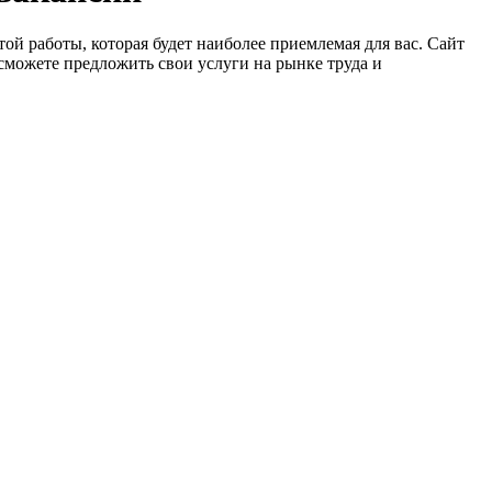
ой работы, которая будет наиболее приемлемая для вас. Сайт
сможете предложить свои услуги на рынке труда и