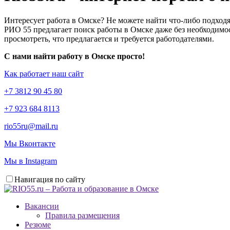
Интересует работа в Омске? Не можете найти что-либо подходя
РИО 55 предлагает поиск работы в Омске даже без необходимос
просмотреть, что предлагается и требуется работодателями.
С нами найти работу в Омске просто!
Как работает наш сайт
+7 3812 90 45 80
+7 923 684 8113
rio55ru@mail.ru
Мы Вконтакте
Мы в Instagram
Навигация по сайту
Вакансии
Правила размещения
Резюме