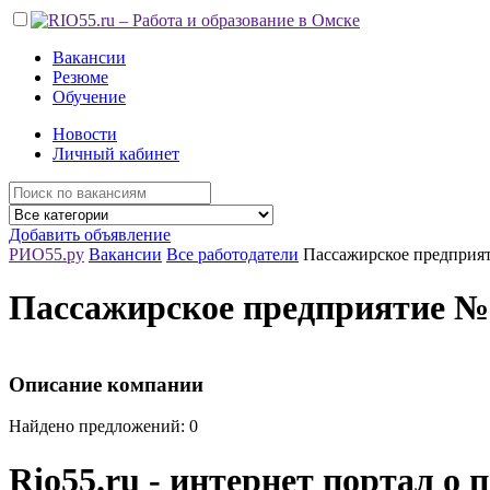
Вакансии
Резюме
Обучение
Новости
Личный кабинет
Добавить объявление
РИО55.ру
Вакансии
Все работодатели
Пассажирское предприя
Пассажирское предприятие №
Описание компании
Найдено предложений: 0
Rio55.ru - интернет портал о