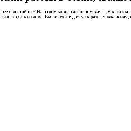
щее и достойное? Наша компания охотно поможет вам в поиске т
ти выходить из дома. Вы получите доступ к разным вакансиям, 