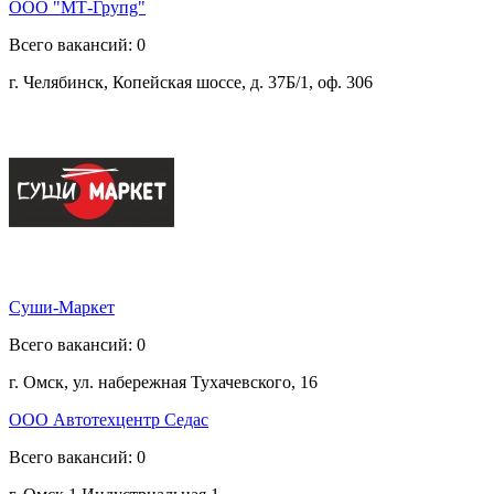
ООО "МТ-Групg"
Всего вакансий: 0
г. Челябинск, Копейская шоссе, д. 37Б/1, оф. 306
Суши-Маркет
Всего вакансий: 0
г. Омск, ул. набережная Тухачевского, 16
ООО Автотехцентр Седас
Всего вакансий: 0