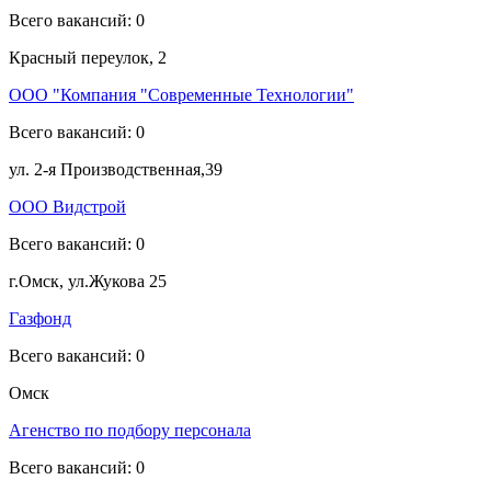
Всего вакансий: 0
Красный переулок, 2
ООО "Компания "Современные Технологии"
Всего вакансий: 0
ул. 2-я Производственная,39
ООО Видстрой
Всего вакансий: 0
г.Омск, ул.Жукова 25
Газфонд
Всего вакансий: 0
Омск
Агенство по подбору персонала
Всего вакансий: 0